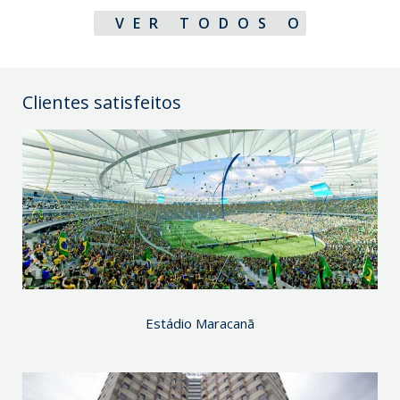
VER TODOS OS PRO
Clientes satisfeitos
Estádio Maracanã