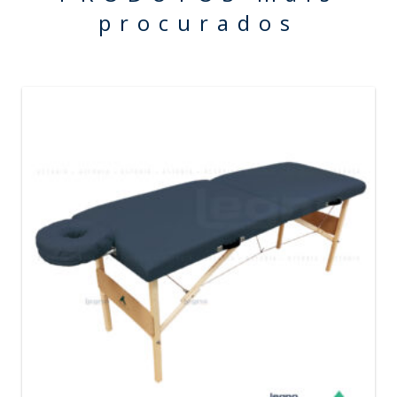
procurados