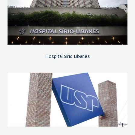
Hospital Sírio Libanês