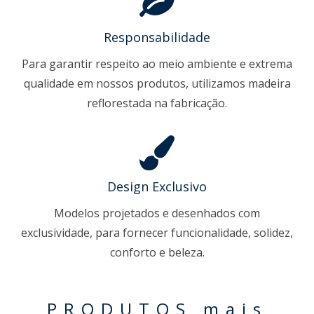
Responsabilidade
Para garantir respeito ao meio ambiente e extrema
qualidade em nossos produtos, utilizamos madeira
reflorestada na fabricação.
Design Exclusivo
Modelos projetados e desenhados com
exclusividade, para fornecer funcionalidade, solidez,
conforto e beleza.
PRODUTOS mais