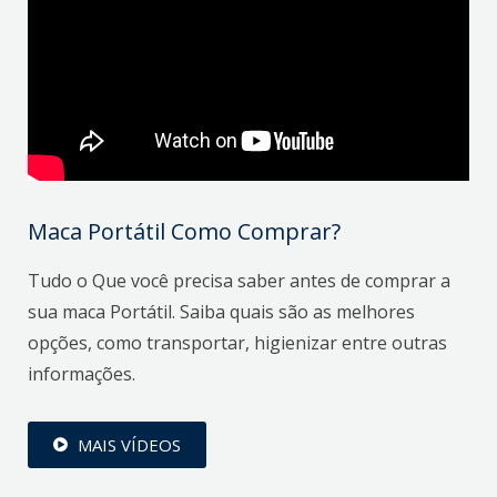
Maca Portátil Como Comprar?
Tudo o Que você precisa saber antes de comprar a
sua maca Portátil. Saiba quais são as melhores
opções, como transportar, higienizar entre outras
informações.
MAIS VÍDEOS