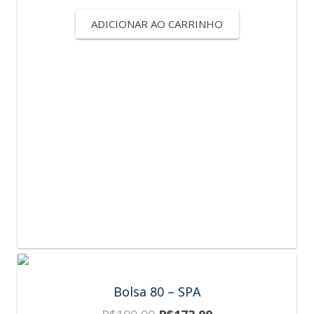
ADICIONAR AO CARRINHO
Bolsa 80 – SPA