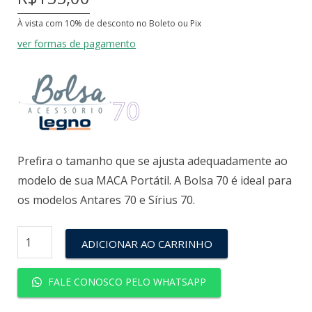
À vista com 10% de desconto no Boleto ou Pix
ver formas de pagamento
Prefira o tamanho que se ajusta adequadamente ao
modelo de sua MACA Portátil. A Bolsa 70 é ideal para
os modelos Antares 70 e Sírius 70.
ADICIONAR AO CARRINHO
FALE CONOSCO PELO WHATSAPP