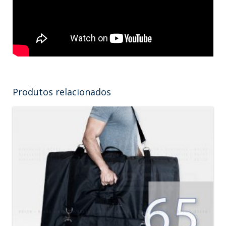
Produtos relacionados