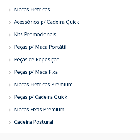
Macas Elétricas
Acessórios p/ Cadeira Quick
Kits Promocionais
Peças p/ Maca Portátil
Peças de Reposição
Peças p/ Maca Fixa
Macas Elétricas Premium
Peças p/ Cadeira Quick
Macas Fixas Premium
Cadeira Postural