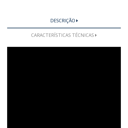
DESCRIÇÃO
CARACTERÍSTICAS TÉCNICAS