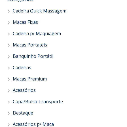
Cadeira Quick Massagem
Macas Fixas
Cadeira p/ Maquiagem
Macas Portateis
Banquinho Portátil
Cadeiras
Macas Premium
Acessórios
Capa/Bolsa Transporte
Destaque
Acessórios p/ Maca