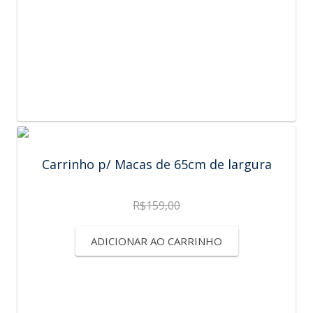
Carrinho p/ Macas de 65cm de largura
R$
159,00
ADICIONAR AO CARRINHO