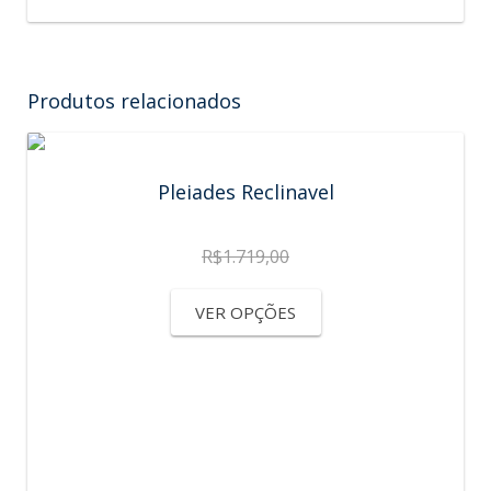
Produtos relacionados
Pleiades Reclinavel
R$
1.719,00
VER OPÇÕES