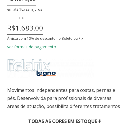
em até 10x sem juros
ou
R$1.683,00
À vista com 10% de desconto no Boleto ou Pix
ver formas de pagamento
Movimentos independentes para costas, pernas e
pés. Desenvolvida para profissionais de diversas
áreas de atuação, possibilita diferentes tratamentos
TODAS AS CORES EM ESTOQUE ⬇️