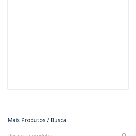
Mais Produtos / Busca