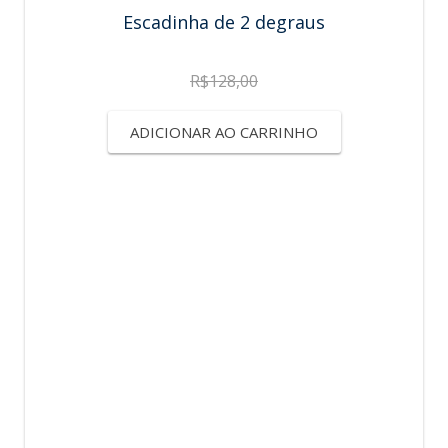
Escadinha de 2 degraus
R$
128,00
ADICIONAR AO CARRINHO