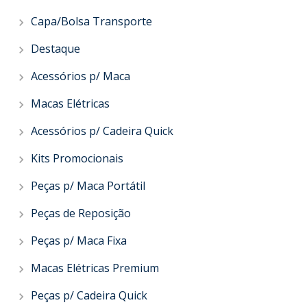
Capa/Bolsa Transporte
Destaque
Acessórios p/ Maca
Macas Elétricas
Acessórios p/ Cadeira Quick
Kits Promocionais
Peças p/ Maca Portátil
Peças de Reposição
Peças p/ Maca Fixa
Macas Elétricas Premium
Peças p/ Cadeira Quick