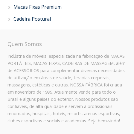
Macas Fixas Premium
Cadeira Postural
Quem Somos
Indústria de móveis, especializada na fabricação de MACAS
PORTÁTEIS, MACAS FIXAS, CADEIRAS DE MASSAGEM, além
de ACESSÓRIOS para complementar diversas necessidades
de utilização em áreas de saúde, terapias corporais,
massagens, estéticas e outras. NOSSA FÁBRICA foi criada
em novembro de 1999. Atualmente vende para todo o
Brasil e alguns países do exterior. Nossos produtos são
confiáveis, de alta qualidade e servem à profissionais
renomados, hospitais, hotéis, resorts, arenas esportivas,
clubes esportivos e sociais e academias. Seja bem-vindo!