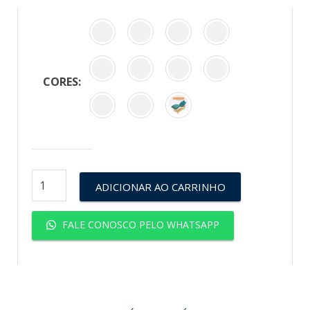
CORES:
ADICIONAR AO CARRINHO
FALE CONOSCO PELO WHATSAPP