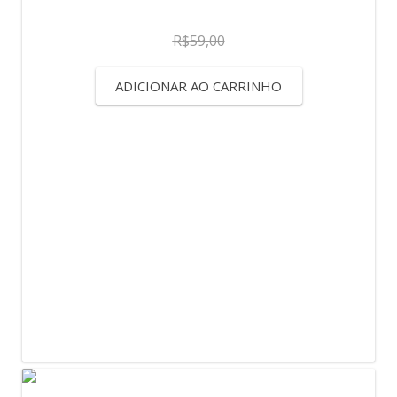
R$
59,00
ADICIONAR AO CARRINHO