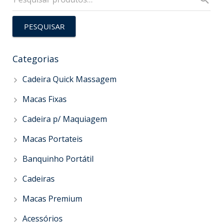
PESQUISAR
Categorias
Cadeira Quick Massagem
Macas Fixas
Cadeira p/ Maquiagem
Macas Portateis
Banquinho Portátil
Cadeiras
Macas Premium
Acessórios