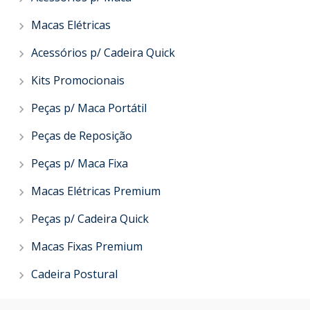
Macas Elétricas
Acessórios p/ Cadeira Quick
Kits Promocionais
Peças p/ Maca Portátil
Peças de Reposição
Peças p/ Maca Fixa
Macas Elétricas Premium
Peças p/ Cadeira Quick
Macas Fixas Premium
Cadeira Postural