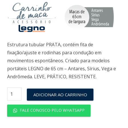
Estrutura tubular PRATA, contém fita de
fixação/ajuste e rodinhas para condução em
movimentos espontâneos. Criado para modelos
portáteis LEGNO de 65 cm – Antares, Sírius, Vega e
Andrômeda. LEVE, PRÁTICO, RESISTENTE.
ADICIONAR AO CARRINHO
FALE CONOSCO PELO WHATSAPP