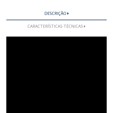
DESCRIÇÃO
CARACTERÍSTICAS TÉCNICAS