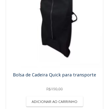
Bolsa de Cadeira Quick para transporte
R$
190,00
ADICIONAR AO CARRINHO