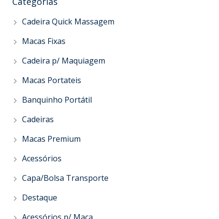
Categorias
Cadeira Quick Massagem
Macas Fixas
Cadeira p/ Maquiagem
Macas Portateis
Banquinho Portátil
Cadeiras
Macas Premium
Acessórios
Capa/Bolsa Transporte
Destaque
Acessórios p/ Maca