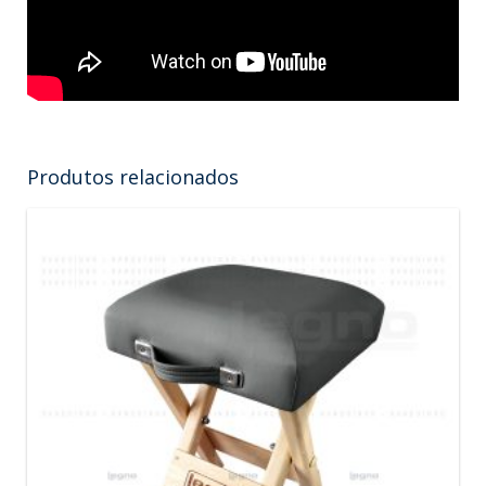
Produtos relacionados