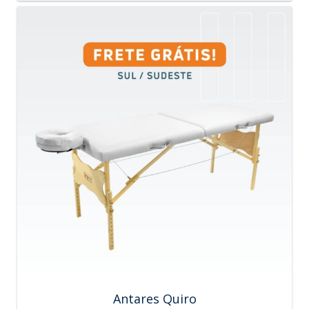
Antares Quiro