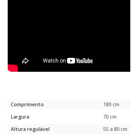
Comprimento
180 cm
Largura
70 cm
Altura regulável
55 a 80 cm