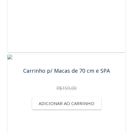
Carrinho p/ Macas de 70 cm e SPA
R$
159,00
ADICIONAR AO CARRINHO