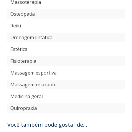
Massoterapia
Osteopatia
Reiki
Drenagem linfática
Estética
Fisioterapia
Massagem esportiva
Massagem relaxante
Medicina geral
Quiropraxia
Você também pode gostar de…