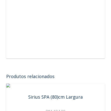
Produtos relacionados
Sirius SPA (80)cm Largura