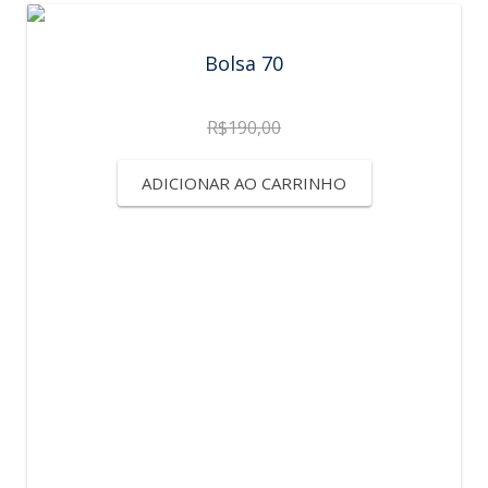
Bolsa 70
R$
190,00
ADICIONAR AO CARRINHO