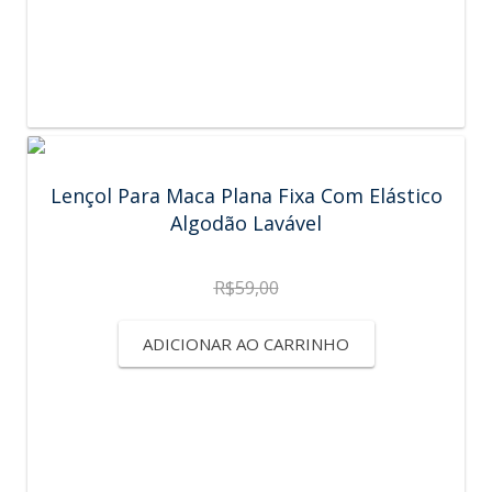
Lençol Para Maca Plana Fixa Com Elástico
Algodão Lavável
R$
59,00
ADICIONAR AO CARRINHO