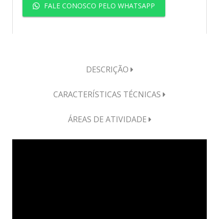
FALE CONOSCO PELO WHATSAPP
DESCRIÇÃO
CARACTERÍSTICAS TÉCNICAS
ÁREAS DE ATIVIDADE