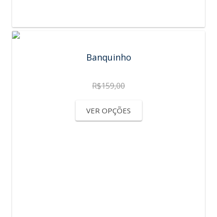
Banquinho
R$
159,00
VER OPÇÕES