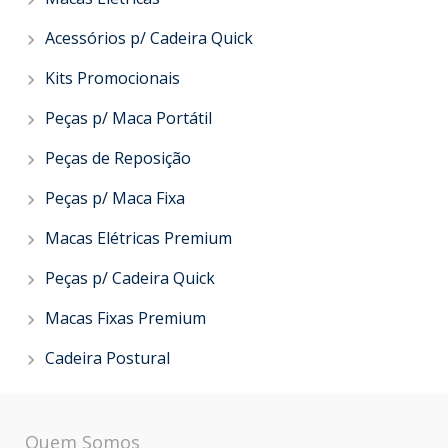
Acessórios p/ Cadeira Quick
Kits Promocionais
Peças p/ Maca Portátil
Peças de Reposição
Peças p/ Maca Fixa
Macas Elétricas Premium
Peças p/ Cadeira Quick
Macas Fixas Premium
Cadeira Postural
Quem Somos