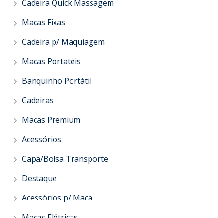
Cadeira Quick Massagem
Macas Fixas
Cadeira p/ Maquiagem
Macas Portateis
Banquinho Portátil
Cadeiras
Macas Premium
Acessórios
Capa/Bolsa Transporte
Destaque
Acessórios p/ Maca
Macas Elétricas