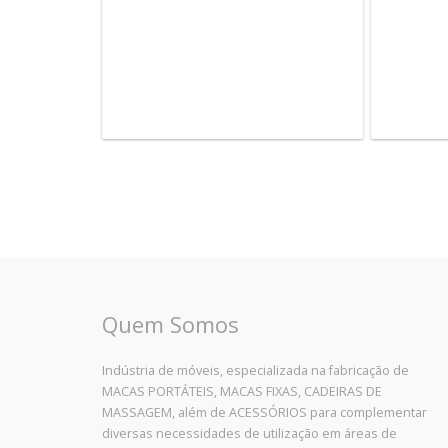
Quem Somos
Indústria de móveis, especializada na fabricação de
MACAS PORTÁTEIS, MACAS FIXAS, CADEIRAS DE
MASSAGEM, além de ACESSÓRIOS para complementar
diversas necessidades de utilização em áreas de