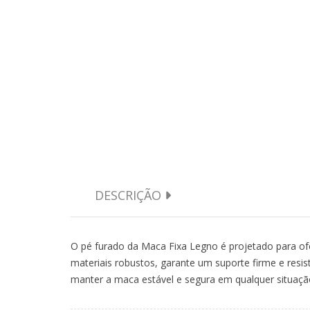
DESCRIÇÃO
O pé furado da Maca Fixa Legno é projetado para of
materiais robustos, garante um suporte firme e resi
manter a maca estável e segura em qualquer situaçã