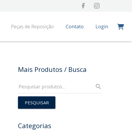
Peças de Reposição
Contato
Login
mpra
Mais Produtos / Busca
PESQUISAR
Categorias