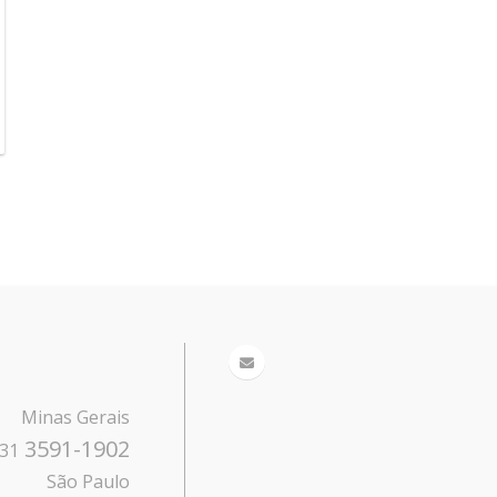
Minas Gerais
3591-1902
31
São Paulo