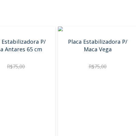
 Estabilizadora P/
Placa Estabilizadora P/
a Antares 65 cm
Maca Vega
R$
75,00
R$
75,00