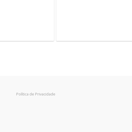
Política de Privacidade