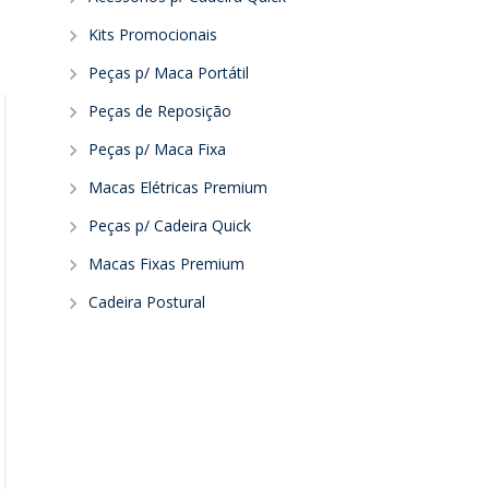
Kits Promocionais
Peças p/ Maca Portátil
Peças de Reposição
Peças p/ Maca Fixa
Macas Elétricas Premium
Peças p/ Cadeira Quick
Macas Fixas Premium
Cadeira Postural