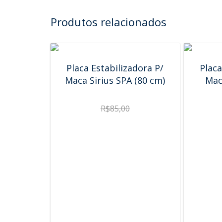
Produtos relacionados
Placa Estabilizadora P/
Placa
Maca Sirius SPA (80 cm)
Mac
R$
85,00