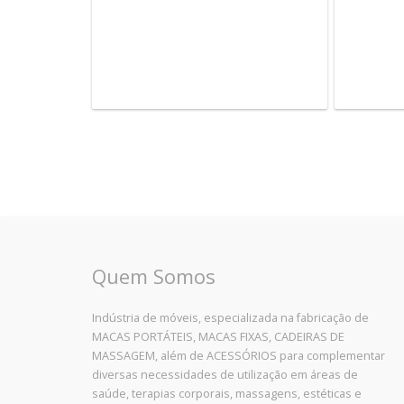
Quem Somos
Indústria de móveis, especializada na fabricação de
MACAS PORTÁTEIS, MACAS FIXAS, CADEIRAS DE
MASSAGEM, além de ACESSÓRIOS para complementar
diversas necessidades de utilização em áreas de
saúde, terapias corporais, massagens, estéticas e