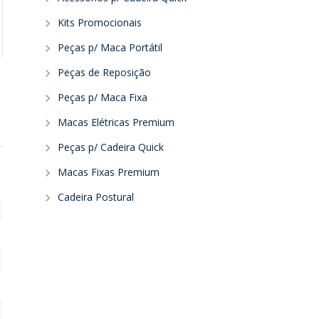
Kits Promocionais
Peças p/ Maca Portátil
Peças de Reposição
Peças p/ Maca Fixa
Macas Elétricas Premium
Peças p/ Cadeira Quick
Macas Fixas Premium
Cadeira Postural