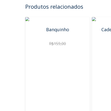
Produtos relacionados
Banquinho
Cade
R$
159,00