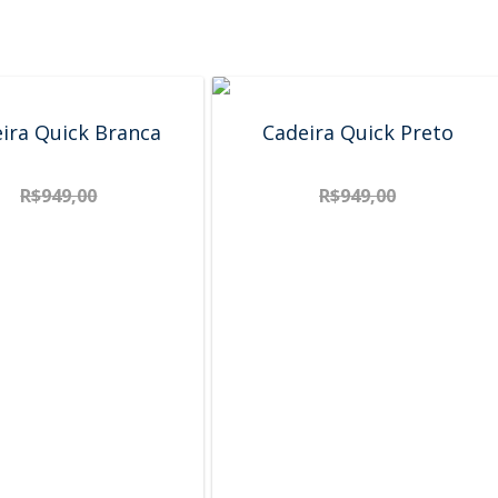
ira Quick Branca
Cadeira Quick Preto
R$
949,00
R$
949,00