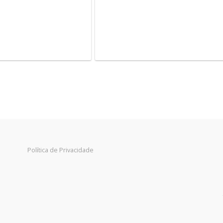
Política de Privacidade