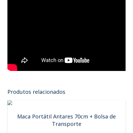
Produtos relacionados
Maca Portátil Antares 70cm + Bolsa de
Transporte