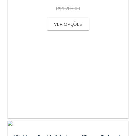
R$
1.203,00
VER OPÇÕES