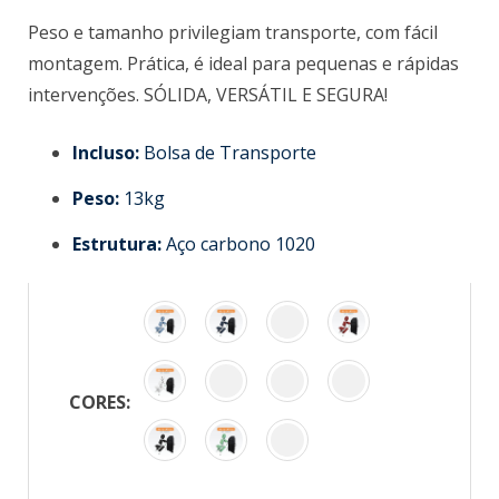
Peso e tamanho privilegiam transporte, com fácil
montagem. Prática, é ideal para pequenas e rápidas
intervenções. SÓLIDA, VERSÁTIL E SEGURA!
Incluso:
Bolsa de Transporte
Peso:
13kg
Estrutura:
Aço carbono 1020
CORES: