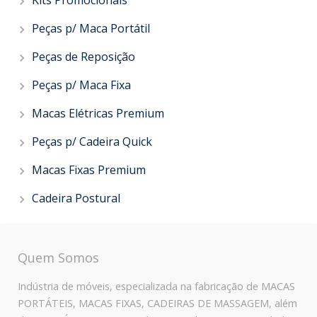
Kits Promocionais
Peças p/ Maca Portátil
Peças de Reposição
Peças p/ Maca Fixa
Macas Elétricas Premium
Peças p/ Cadeira Quick
Macas Fixas Premium
Cadeira Postural
Quem Somos
Indústria de móveis, especializada na fabricação de MACAS
PORTÁTEIS, MACAS FIXAS, CADEIRAS DE MASSAGEM, além