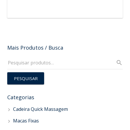
Mais Produtos / Busca
PESQUISAR
Categorias
Cadeira Quick Massagem
Macas Fixas