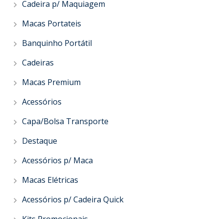
Cadeira p/ Maquiagem
Macas Portateis
Banquinho Portátil
Cadeiras
Macas Premium
Acessórios
Capa/Bolsa Transporte
Destaque
Acessórios p/ Maca
Macas Elétricas
Acessórios p/ Cadeira Quick