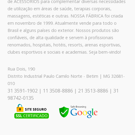
de ACESSÓRIOS para complementar diversas necessidades
de utilização em áreas de saúde, terapias corporais,
massagens, estéticas e outras. NOSSA FÁBRICA foi criada
em novembro de 1999. Atualmente vende para todo o
Brasil e alguns países do exterior. Nossos produtos são
confiáveis, de alta qualidade e servem à profissionais
renomados, hospitais, hotéis, resorts, arenas esportivas,
clubes esportivos e sociais e academias. Seja bem-vindo!
Rua Dois, 190
Distrito Industrial Paulo Camilo Norte - Betim | MG 32681-
010
31 3591-1902 | 11 3508-8886 | 21 3513-8886 | 31
98742-0135