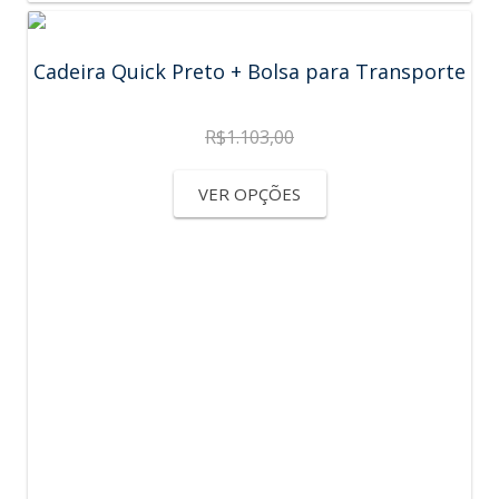
Cadeira Quick Preto + Bolsa para Transporte
R$
1.103,00
VER OPÇÕES