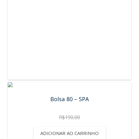
Bolsa 80 – SPA
R$
190,00
ADICIONAR AO CARRINHO