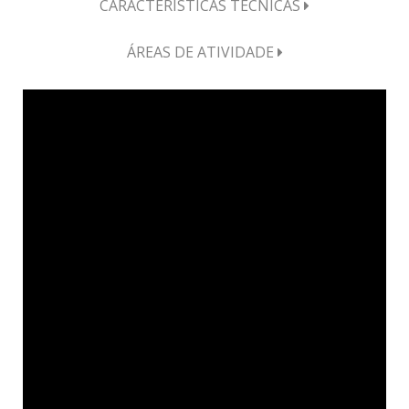
CARACTERÍSTICAS TÉCNICAS
ÁREAS DE ATIVIDADE