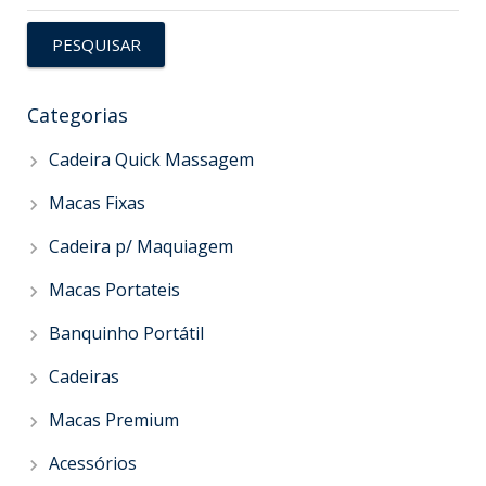
PESQUISAR
Categorias
Cadeira Quick Massagem
Macas Fixas
Cadeira p/ Maquiagem
Macas Portateis
Banquinho Portátil
Cadeiras
Macas Premium
Acessórios