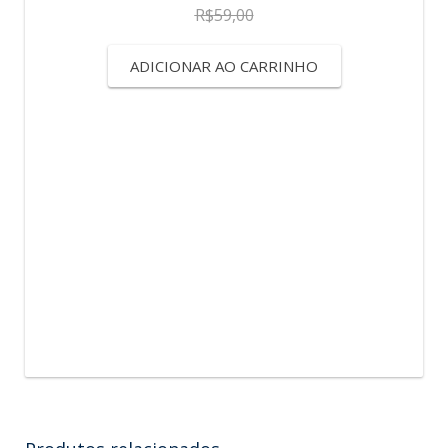
R$
59,00
ADICIONAR AO CARRINHO