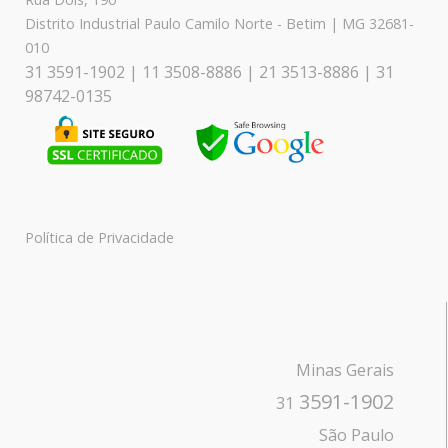
Distrito Industrial Paulo Camilo Norte - Betim | MG 32681-
010
31 3591-1902 | 11 3508-8886 | 21 3513-8886 | 31
98742-0135
Política de Privacidade
Minas Gerais
3591-1902
31
São Paulo