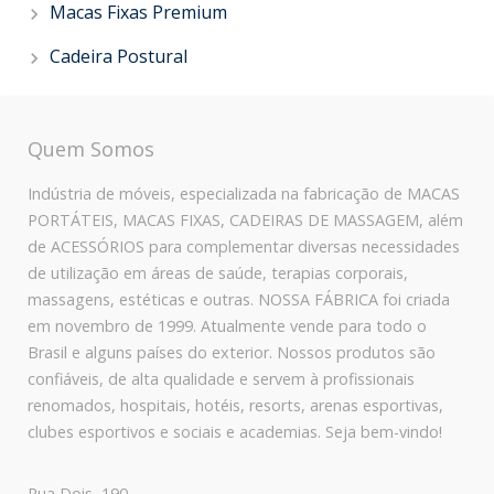
Macas Fixas Premium
Cadeira Postural
Quem Somos
Indústria de móveis, especializada na fabricação de MACAS
PORTÁTEIS, MACAS FIXAS, CADEIRAS DE MASSAGEM, além
de ACESSÓRIOS para complementar diversas necessidades
de utilização em áreas de saúde, terapias corporais,
massagens, estéticas e outras. NOSSA FÁBRICA foi criada
em novembro de 1999. Atualmente vende para todo o
Brasil e alguns países do exterior. Nossos produtos são
confiáveis, de alta qualidade e servem à profissionais
renomados, hospitais, hotéis, resorts, arenas esportivas,
clubes esportivos e sociais e academias. Seja bem-vindo!
Rua Dois, 190