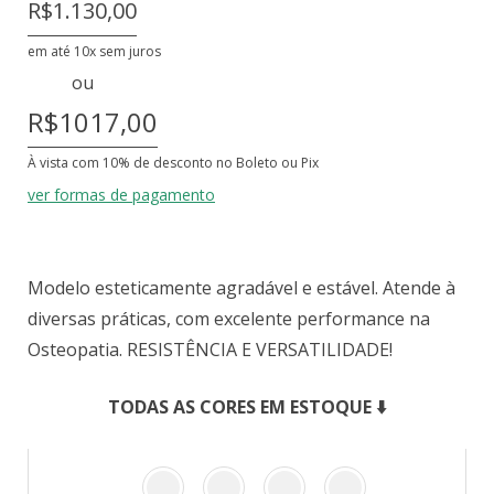
R$1.130,00
em até 10x sem juros
ou
R$1017,00
À vista com 10% de desconto no Boleto ou Pix
ver formas de pagamento
Modelo esteticamente agradável e estável. Atende à
diversas práticas, com excelente performance na
Osteopatia. RESISTÊNCIA E VERSATILIDADE!
TODAS AS CORES EM ESTOQUE ⬇️