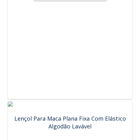
Lençol Para Maca Plana Fixa Com Elástico
Algodão Lavável