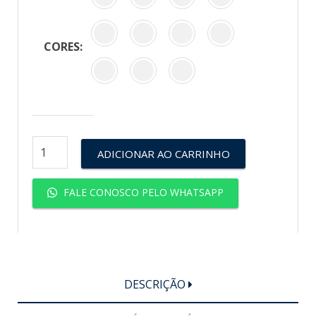
CORES:
ADICIONAR AO CARRINHO
FALE CONOSCO PELO WHATSAPP
DESCRIÇÃO