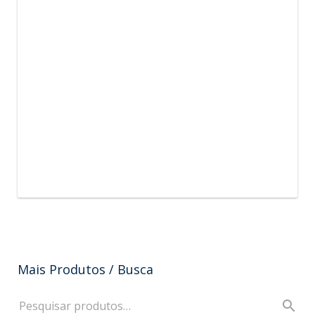
Mais Produtos / Busca