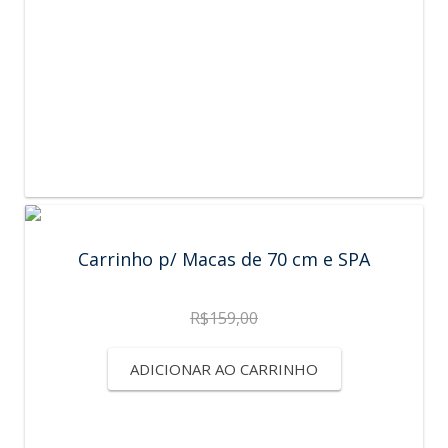
Carrinho p/ Macas de 70 cm e SPA
R$
159,00
ADICIONAR AO CARRINHO