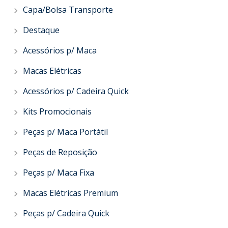
Capa/Bolsa Transporte
Destaque
Acessórios p/ Maca
Macas Elétricas
Acessórios p/ Cadeira Quick
Kits Promocionais
Peças p/ Maca Portátil
Peças de Reposição
Peças p/ Maca Fixa
Macas Elétricas Premium
Peças p/ Cadeira Quick